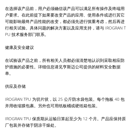
在选择该产品前，用户必须确信该产品可以满足所有操作及终端用
户要求。在此前提下如果要改变产品的应用、使用条件或进行其它
可能影响最终产品性能的改变，都必须先进行慎重考虑，然后再进
行相关试验。具体问题的解决方案以及应用支持，请与 IROGRAN T
PU 技术服务部门联系。
健康及安全建议
在试验该产品之前，所有相关人员都必须清楚地认识到采取相应防
护措施的必要性。详细信息请见亨斯迈公司提供的材料安全数据
单。
供应及存储
IROGRAN TPU 为切片状，以 25 公斤防水袋包装。每个拖板 40 包
并用收缩膜包裹。另外也可用纸板桶或硬纸箱包装。
IROGRAN TPU 保质期从运输日算起至少为 12 个月。产品应保持原
厂包装并存储于阴凉干燥处。