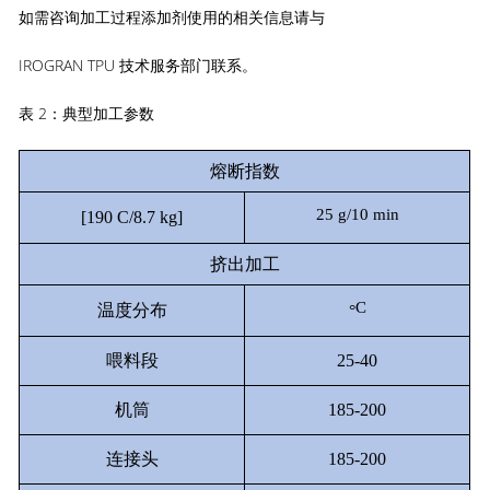
如需咨询加工过程添加剂使用的相关信息请与
IROGRAN TPU 技术服务部门联系。
表 2：典型加工参数
熔断指数
25 g/10 min
[190 C/8.7 kg]
挤出加工
C
温度分布
°
喂料段
25-40
机筒
185-200
连接头
185-200