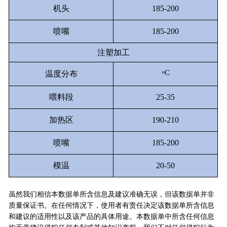
机头
185-200
喷嘴
185-200
注塑加工
C
温度分布
°
喂料段
25-35
加热区
190-210
喷嘴
185-200
模温
20-50
虽然我们相信本数据单所含信息及建议准确无误，但该数据单并非
质量保证书。在任何情况下，使用者有责任决定该数据单所含信息
和建议的适用性以及该产品的具体用途。本数据单中所含任何信息